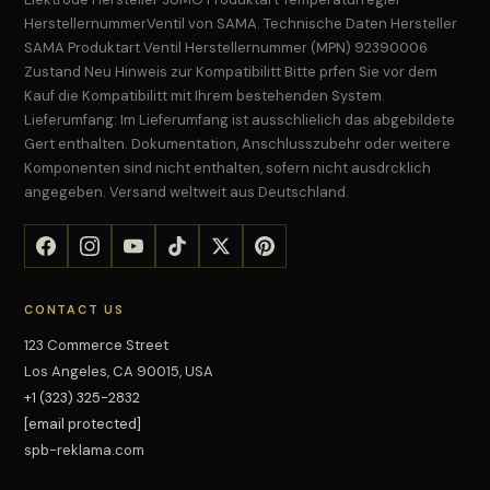
HerstellernummerVentil von SAMA. Technische Daten Hersteller
SAMA Produktart Ventil Herstellernummer (MPN) 92390006
Zustand Neu Hinweis zur Kompatibilitt Bitte prfen Sie vor dem
Kauf die Kompatibilitt mit Ihrem bestehenden System.
Lieferumfang: Im Lieferumfang ist ausschlielich das abgebildete
Gert enthalten. Dokumentation, Anschlusszubehr oder weitere
Komponenten sind nicht enthalten, sofern nicht ausdrcklich
angegeben. Versand weltweit aus Deutschland.
CONTACT US
123 Commerce Street
Los Angeles, CA 90015, USA
+1 (323) 325-2832
[email protected]
spb-reklama.com