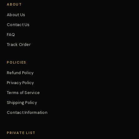
ABOUT
About Us
Contact Us
FAQ
Track Order
POLICIES
Refund Policy
Privacy Policy
Terms of Service
Shipping Policy
Contact Information
PRIVATE LIST