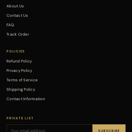
About Us
Contact Us
FAQ
Track Order
POLICIES
Refund Policy
Privacy Policy
Terms of Service
Shipping Policy
Contact Information
PRIVATE LIST
SUBSCRIBE