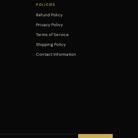
POLICIES
Refund Policy
Privacy Policy
Terms of Service
Shipping Policy
Contact Information