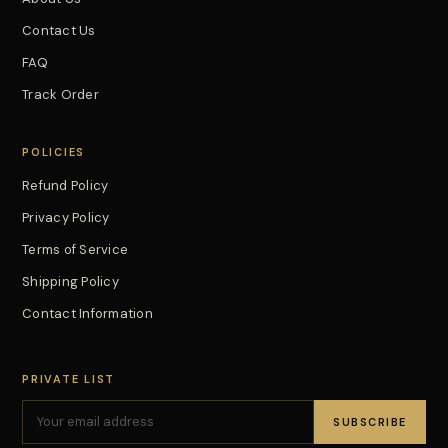
Contact Us
FAQ
Track Order
POLICIES
Refund Policy
Privacy Policy
Terms of Service
Shipping Policy
Contact Information
PRIVATE LIST
SUBSCRIBE