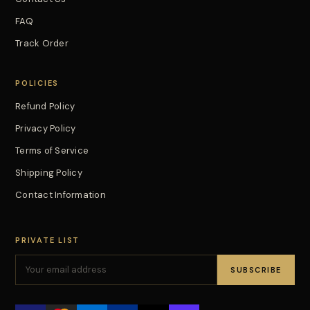
FAQ
Track Order
POLICIES
Refund Policy
Privacy Policy
Terms of Service
Shipping Policy
Contact Information
PRIVATE LIST
SUBSCRIBE