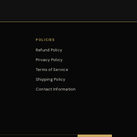
POLICIES
Refund Policy
Privacy Policy
Terms of Service
Shipping Policy
Contact Information