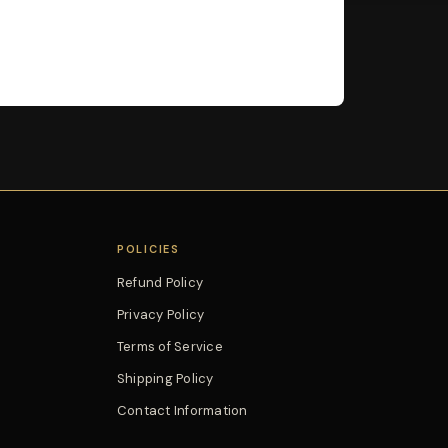
POLICIES
Refund Policy
Privacy Policy
Terms of Service
Shipping Policy
Contact Information