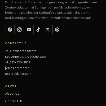
Druck als auch Zuganwendungen geeignet mit magnetischem
Zentrieradapter mit Schlagkrper zum Einschrauben extrem
hoher und gleichmiger Kraftaufbau universaler Einsatz mit
Reduzierungen M10 M22 mit automatischem Kolbenrcklauf
CONTACT US
123 Commerce Street
Los Angeles, CA 90015, USA
+1 (323) 325-2832
[email protected]
spb-reklama.com
ABOUT
About Us
Contact Us