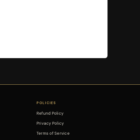
POLICIES
Refund Policy
Privacy Policy
Terms of Service