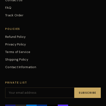
Contact Us
FAQ
Track Order
POLICIES
Refund Policy
Privacy Policy
Terms of Service
Shipping Policy
Contact Information
PRIVATE LIST
SUBSCRIBE