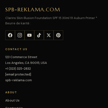
SPB-REKLAMA.COM
Clarins Skin Illusion Foundation SPF 15 30ml 111 Auburn Primer *
Beurre de karité :
CONTACT US
123 Commerce Street
Los Angeles, CA 90015, USA
+1 (323) 325-2832
[email protected]
spb-reklama.com
ABOUT
About Us