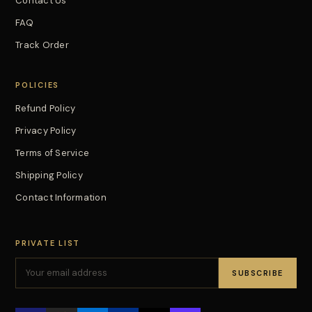
Contact Us
FAQ
Track Order
POLICIES
Refund Policy
Privacy Policy
Terms of Service
Shipping Policy
Contact Information
PRIVATE LIST
SUBSCRIBE