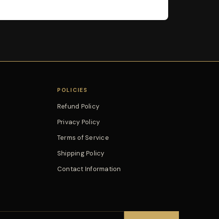
POLICIES
Refund Policy
Privacy Policy
Terms of Service
Shipping Policy
Contact Information