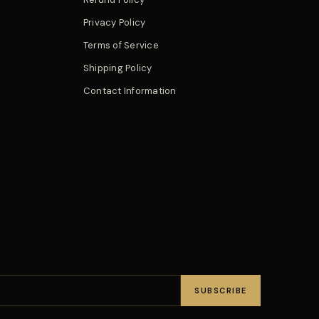
Privacy Policy
Terms of Service
Shipping Policy
Contact Information
SUBSCRIBE