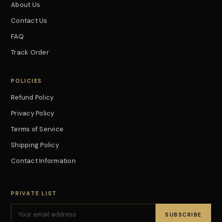
About Us
Contact Us
FAQ
Track Order
POLICIES
Refund Policy
Privacy Policy
Terms of Service
Shipping Policy
Contact Information
PRIVATE LIST
SUBSCRIBE