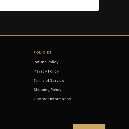
POLICIES
Refund Policy
Privacy Policy
Terms of Service
Shipping Policy
Contact Information