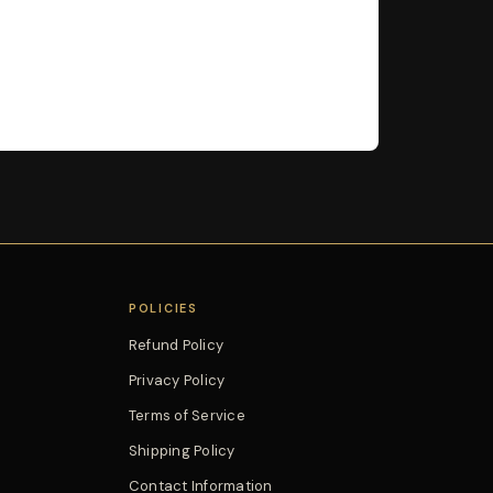
POLICIES
Refund Policy
Privacy Policy
Terms of Service
Shipping Policy
Contact Information