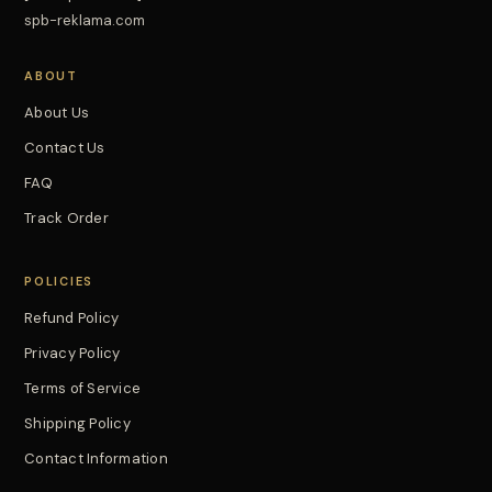
spb-reklama.com
ABOUT
About Us
Contact Us
FAQ
Track Order
POLICIES
Refund Policy
Privacy Policy
Terms of Service
Shipping Policy
Contact Information