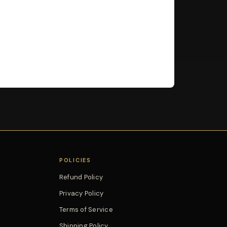
POLICIES
Refund Policy
Privacy Policy
Terms of Service
Shipping Policy