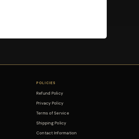
POLICIES
Refund Policy
Privacy Policy
Terms of Service
Shipping Policy
Contact Information