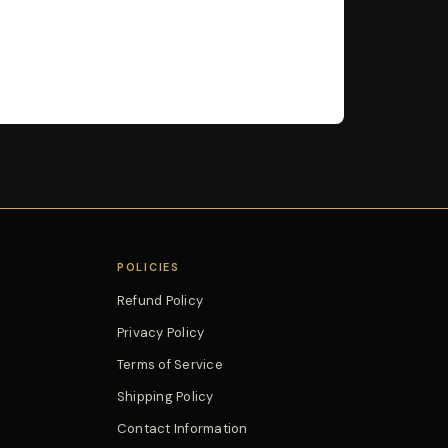
POLICIES
Refund Policy
Privacy Policy
Terms of Service
Shipping Policy
Contact Information