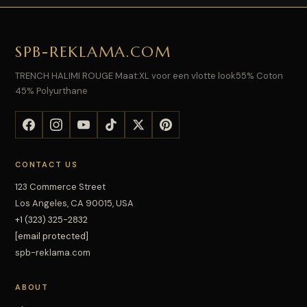
SPB-REKLAMA.COM
TRENCH HALIMI ROUGE Maat:XL voor een vlotte look55% Coton
45% Polyurthane
CONTACT US
123 Commerce Street
Los Angeles, CA 90015, USA
+1 (323) 325-2832
[email protected]
spb-reklama.com
ABOUT