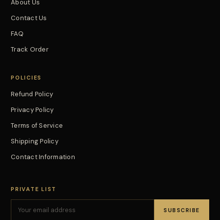
About Us
Contact Us
FAQ
Track Order
POLICIES
Refund Policy
Privacy Policy
Terms of Service
Shipping Policy
Contact Information
PRIVATE LIST
SUBSCRIBE