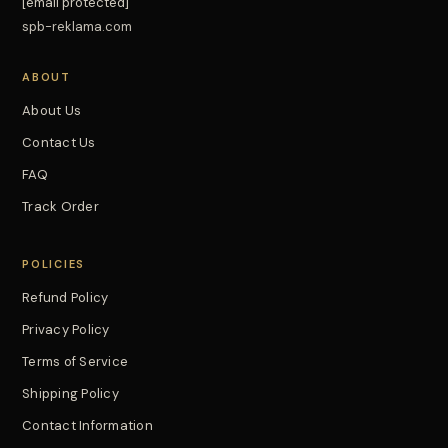
[email protected]
spb-reklama.com
ABOUT
About Us
Contact Us
FAQ
Track Order
POLICIES
Refund Policy
Privacy Policy
Terms of Service
Shipping Policy
Contact Information