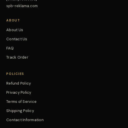
spb-reklama.com
ABOUT
About Us
Contact Us
FAQ
Track Order
POLICIES
Refund Policy
Privacy Policy
Terms of Service
Shipping Policy
Contact Information