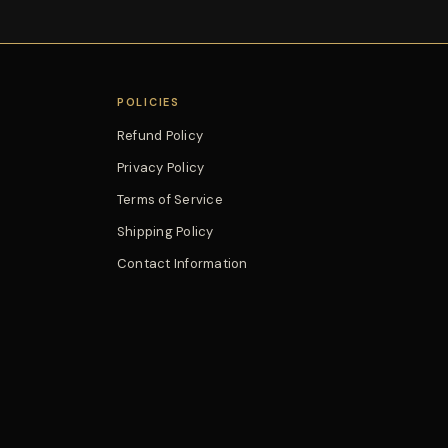
POLICIES
Refund Policy
Privacy Policy
Terms of Service
Shipping Policy
Contact Information