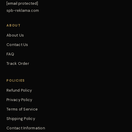
[email protected]
spb-reklama.com
ABOUT
About Us
Contact Us
FAQ
Track Order
POLICIES
Refund Policy
Privacy Policy
Terms of Service
Shipping Policy
Contact Information