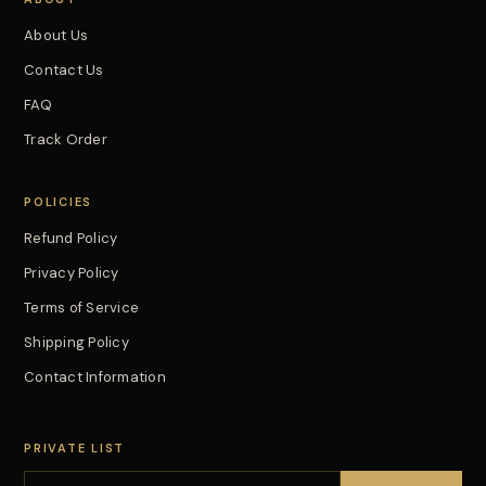
About Us
Contact Us
FAQ
Track Order
POLICIES
Refund Policy
Privacy Policy
Terms of Service
Shipping Policy
Contact Information
PRIVATE LIST