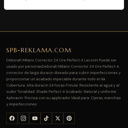
SPB-REKLAMA.COM
Deborah Milano Corrector 24 Ore Perfect 4 Lacovin Puede ser
usado por personasDeborah Milano Corrector 24 Ore Perfect 4,
corrector de larga duracin diseado para cubrir imperfecciones y
proporcionar un acabado impecable durante todo el da.
Cobertura: Alta duracin 24 horas Frmula: Resistente al agua y al
sudor Tonalidad: Shade Perfect 4 Acabado: Natural y uniforme
Aplicacin: Precisa con su applicador Ideal para: Ojeras, manchas
y imperfecciones